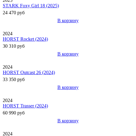
2025
STARK Foxy Girl 18 (2025)
24 470 руб
В корзину
2024
HORST Rocket (2024)
30 310 руб
В корзину
2024
HORST Outcast 26 (2024)
33 350 руб
В корзину
2024
HORST Trasser (2024)
60 990 руб
В корзину
2024