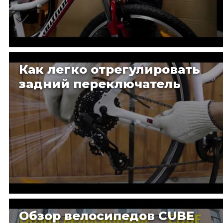
Как легко отрегулировать
задний переключатель
Обзор велосипедов CUBE