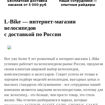
Бесплатная доставка
Наши сотрудники —
заказов от 5 000 руб
опытные райдеры
L-Bike — интернет-магазин
велосипедов
с доставкой по России
Вот уже более 9 лет розничный и интернет-магазин L-Bike
успешно работает на велосипедном рынке России, предлагая
своим клиентам широкий выбор велосипедов,
комплектующих и аксессуаров. Секрет успеха не только в
хорошем подборе моделей велосипедов, выгодных ценах и
высоких стандартах обслуживания – все сотрудники нашей
компании являются заядлыми велосипедистами, поэтому для
нас велосипед - это больше, чем просто товар, это стиль
жизни. Мы отлично разбираемся в марках, которые