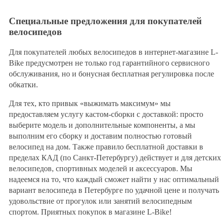
Специальные предложения для покупателей
велосипедов
Для покупателей любых велосипедов в интернет-магазине L-
Bike предусмотрен не только год гарантийного сервисного
обслуживания, но и бонусная бесплатная регулировка после
обкатки.
Для тех, кто привык «выжимать максимум» мы
предоставляем услугу кастом-сборки с доставкой: просто
выберите модель и дополнительные компоненты, а мы
выполним его сборку и доставим полностью готовый
велосипед на дом. Также правило бесплатной доставки в
пределах КАД (по Санкт-Петербургу) действует и для детских
велосипедов, спортивных моделей и аксессуаров. Мы
надеемся на то, что каждый сможет найти у нас оптимальный
вариант велосипеда в Петербурге по удачной цене и получать
удовольствие от прогулок или занятий велосипедным
спортом. Приятных покупок в магазине L-Bike!