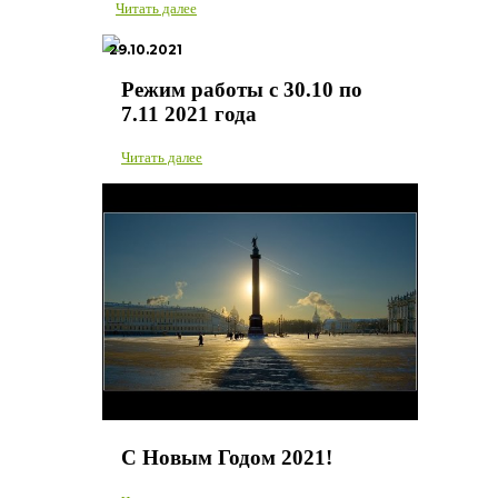
Читать далее
29.10.2021
Режим работы с 30.10 по
7.11 2021 года
Читать далее
31.12.2020
С Новым Годом 2021!