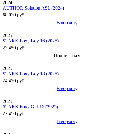
2024
AUTHOR Solution ASL (2024)
68 030 руб
В корзину
2025
STARK Foxy Boy 16 (2025)
23 450 руб
Подписаться
2025
STARK Foxy Boy 18 (2025)
24 470 руб
В корзину
2025
STARK Foxy Girl 16 (2025)
23 450 руб
В корзину