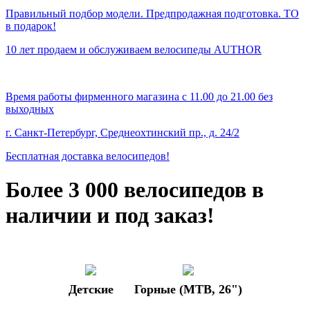
Правильный подбор модели. Предпродажная подготовка. ТО
в подарок!
10 лет продаем и обслуживаем велосипеды AUTHOR
Время работы фирменного магазина с 11.00 до 21.00 без
выходных
г. Санкт-Петербург, Среднеохтинский пр., д. 24/2
Бесплатная доставка велосипедов!
Более
3 000
велосипедов в
наличии и под заказ!
Детские
Горные (MTB, 26")