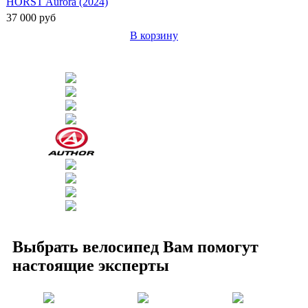
HORST Aurora (2024)
37 000 руб
В корзину
Выбрать велосипед Вам помогут
настоящие эксперты