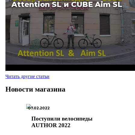
Attention SL и CUBE Aim SL
Читать другие статьи
Новости магазина
07.02.2022
Поступили велосипеды
AUTHOR 2022