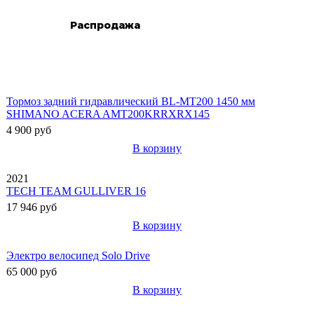
Распродажа
Новинки
Тормоз задний гидравлический BL-MT200 1450 мм
SHIMANO ACERA AMT200KRRXRX145
4 900 руб
В корзину
2021
TECH TEAM GULLIVER 16
17 946 руб
В корзину
Электро велосипед Solo Drive
65 000 руб
В корзину