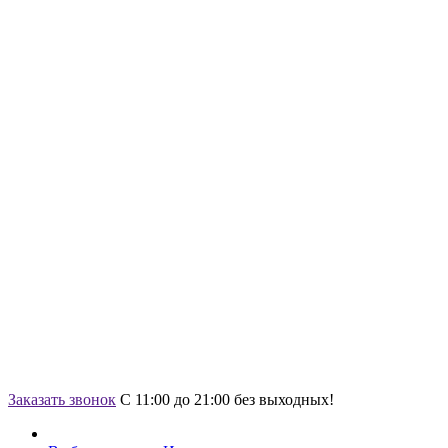
Заказать звонок
С 11:00 до 21:00 без выходных!