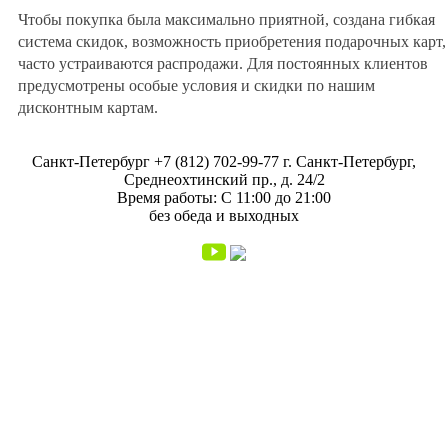
Чтобы покупка была максимально приятной, создана гибкая
система скидок, возможность приобретения подарочных карт,
часто устраиваются распродажи. Для постоянных клиентов
предусмотрены особые условия и скидки по нашим
дисконтным картам.
Санкт-Петербург
+7 (812) 702-99-77
г. Санкт-Петербург,
Среднеохтинский пр., д. 24/2
Время работы: С 11:00 до 21:00
без обеда и выходных