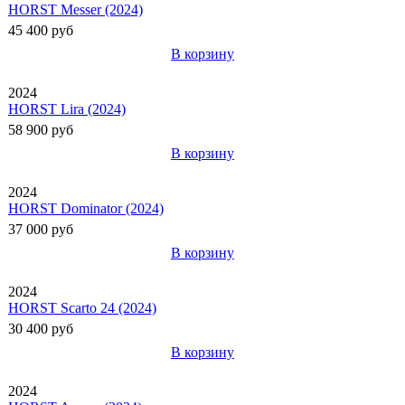
HORST Messer (2024)
45 400 руб
В корзину
2024
HORST Lira (2024)
58 900 руб
В корзину
2024
HORST Dominator (2024)
37 000 руб
В корзину
2024
HORST Scarto 24 (2024)
30 400 руб
В корзину
2024