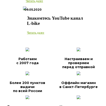
Читать далее
09.05.2020
Знакомтесь YouTube канал
L-bike
Читать далее
Работаем
Настраиваем и
с 2007 года
проверяем
перед отправкой
Более 200 пунктов
Оффлайн магазин
выдачи
в Санкт-Петербурге
по всей России